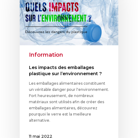
Information
Les impacts des emballages
plastique sur l’environnement ?
Les emballages alimentaires constituent
un véritable danger pour l'environnement.
Fort heureusement, de nombreux
matériaux sont utilisés afin de créer des
emballages alimentaires, découvrez
pourquoi le verre est la meilleure
alternative.
11 mai 2022