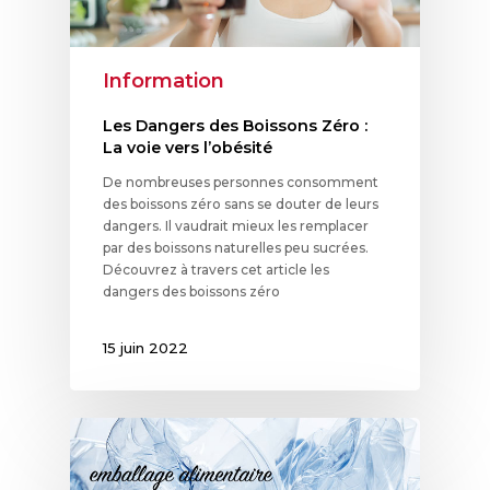
Information
Les Dangers des Boissons Zéro :
La voie vers l’obésité
De nombreuses personnes consomment
des boissons zéro sans se douter de leurs
dangers. Il vaudrait mieux les remplacer
par des boissons naturelles peu sucrées.
Découvrez à travers cet article les
dangers des boissons zéro
15 juin 2022