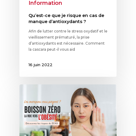
Information
Qu’est-ce que je risque en cas de
manque d’antioxydants ?
Afin de lutter contre le stress oxydatif et le
vieillissement prématuré, la prise
d’antioxydants est nécessaire. Comment
la cascara peut-il vous aid
16 juin 2022