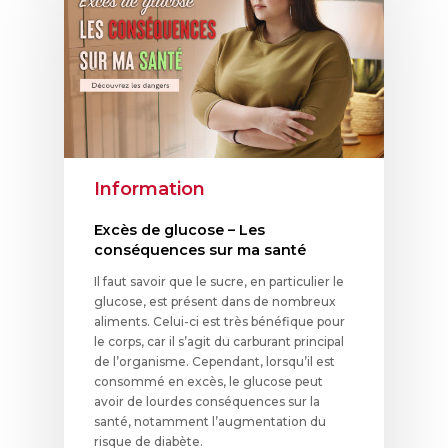
Information
Excès de glucose – Les
conséquences sur ma santé
Il faut savoir que le sucre, en particulier le
glucose, est présent dans de nombreux
aliments. Celui-ci est très bénéfique pour
le corps, car il s’agit du carburant principal
de l’organisme. Cependant, lorsqu’il est
consommé en excès, le glucose peut
avoir de lourdes conséquences sur la
santé, notamment l’augmentation du
risque de diabète.