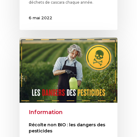
déchets de cascara chaque année.
6 mai 2022
Information
Récolte non BIO : les dangers des
pesticides