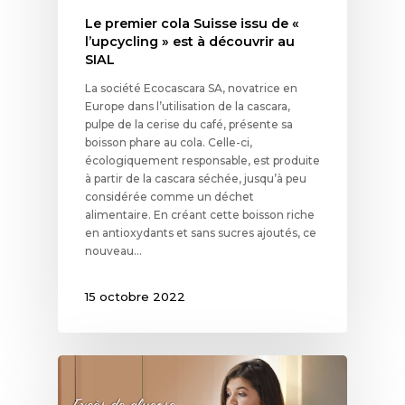
Le premier cola Suisse issu de «
l’upcycling » est à découvrir au
SIAL
La société Ecocascara SA, novatrice en
Europe dans l’utilisation de la cascara,
pulpe de la cerise du café, présente sa
boisson phare au cola. Celle-ci,
écologiquement responsable, est produite
à partir de la cascara séchée, jusqu’à peu
considérée comme un déchet
alimentaire. En créant cette boisson riche
en antioxydants et sans sucres ajoutés, ce
nouveau…
15 octobre 2022