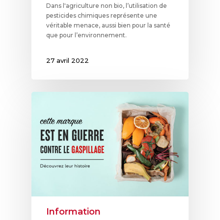
Dans l'agriculture non bio, l’utilisation de
pesticides chimiques représente une
véritable menace, aussi bien pour la santé
que pour l’environnement.
27 avril 2022
Information