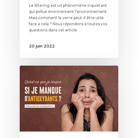
Le littering est un phénomène inquiétant
qui pollue énormément l’environnement.
Mais comment le verre peut-il être utile
face à cela ? Nous répondons à toutes vos
questions dans cet article.
20 juin 2022