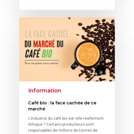
Information
Café bio : la face cachée de ce
marché
L’industrie du café bio est-elle réellement
éthique ? Certains producteurs sont
responsables de millions de tonnes de