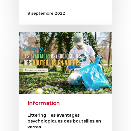
8 septembre 2022
Information
Littering : les avantages
psychologiques des bouteilles en
verres