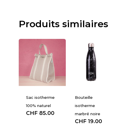
Produits similaires
Sac isotherme
Bouteille
100% naturel
isotherme
CHF
85.00
marbré noire
CHF
19.00