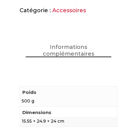
Catégorie :
Accessoires
Informations
complémentaires
Poids
500 g
Dimensions
15.55 × 24.9 × 24 cm