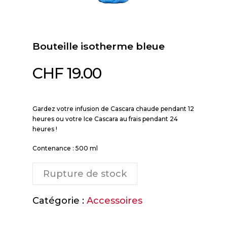
Bouteille isotherme bleue
CHF
19.00
Gardez votre infusion de Cascara chaude pendant 12
heures ou votre Ice Cascara au frais pendant 24
heures !
Contenance : 500 ml
Rupture de stock
Catégorie :
Accessoires