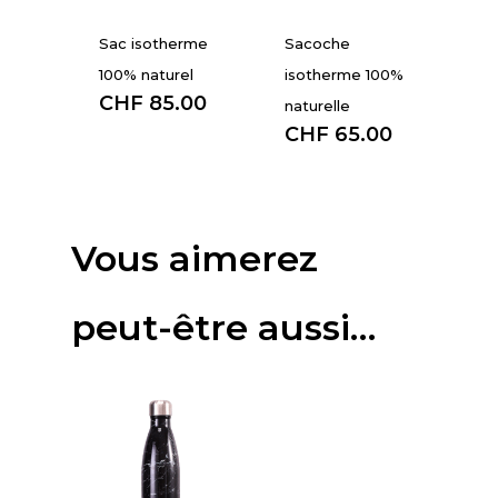
Sac isotherme
Sacoche
100% naturel
isotherme 100%
CHF
85.00
naturelle
CHF
65.00
Vous aimerez
peut-être aussi…