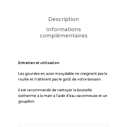
Description
Informations
complémentaires
Entretien et utilisation
Les gourdes en acier inoxydable ne craignent pas la
rouille et n’altèrent pas le goût de votre boisson.
Il est recommandé de nettoyer la bouteille
isotherme à la main à l’aide d’eau savonneuse et un
goupillon.