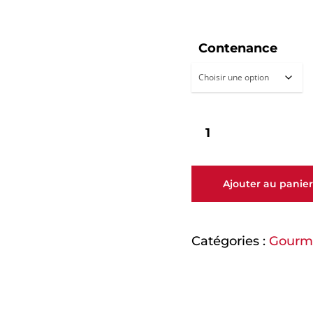
Contenance
Ajouter au panier
Catégories :
Gourm