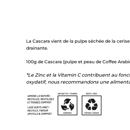
La Cascara vient de la pulpe séchée de la cerise
drainante.
100g de Cascara (pulpe et peau de Coffee Arabi
*Le Zinc et la Vitamin C contribuent au fon
oxydatif, nous recommandons une alimentati