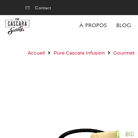
Contact
À PROPOS
BLOG
Accueil
Pure Cascara Infusion
Gourmet