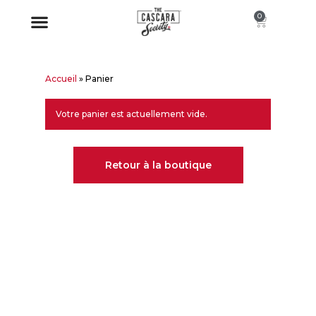
0
Accueil
»
Panier
Votre panier est actuellement vide.
Retour à la boutique