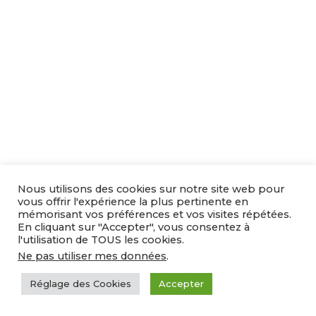
Nous utilisons des cookies sur notre site web pour
vous offrir l'expérience la plus pertinente en
mémorisant vos préférences et vos visites répétées.
En cliquant sur "Accepter", vous consentez à
l'utilisation de TOUS les cookies.
Ne pas utiliser mes données
.
Réglage des Cookies
Accepter