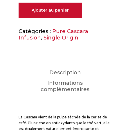
Ajouter au panier
Catégories :
Pure Cascara
Infusion
,
Single Origin
Description
Informations
complémentaires
La Cascara vient de la pulpe séchée de la cerise de
café. Plus riche en antioxydants que le thé vert, elle
est également naturellement énergisante et