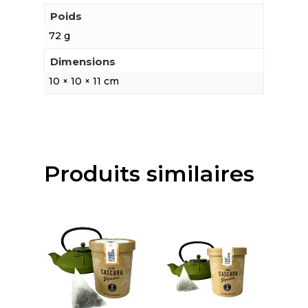
Poids
72 g
Dimensions
10 × 10 × 11 cm
Produits similaires