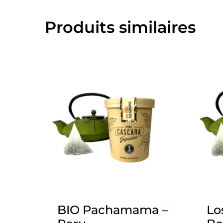
Produits similaires
BIO Pachamama –
Lo