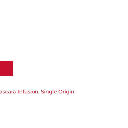
ascara Infusion
,
Single Origin