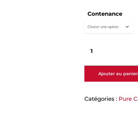
Contenance
Ajouter au panier
Catégories :
Pure C