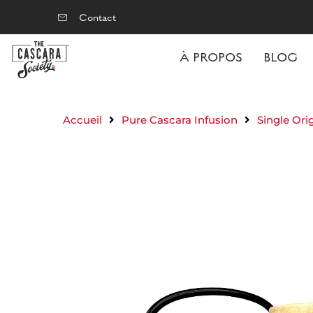
Contact
À PROPOS
BLOG
Accueil
Pure Cascara Infusion
Single Ori