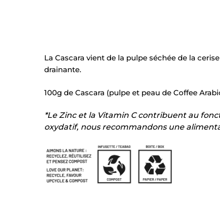
La Cascara vient de la pulpe séchée de la cerise
drainante.
100g de Cascara (pulpe et peau de Coffee Arabi
*Le Zinc et la Vitamin C contribuent au fon
oxydatif, nous recommandons une alimentati