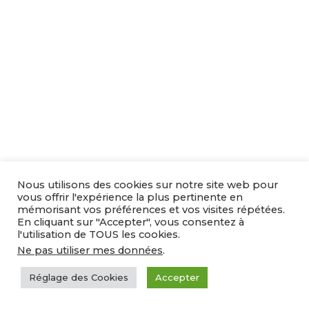
Nous utilisons des cookies sur notre site web pour
vous offrir l'expérience la plus pertinente en
mémorisant vos préférences et vos visites répétées.
En cliquant sur "Accepter", vous consentez à
l'utilisation de TOUS les cookies.
Ne pas utiliser mes données
.
Réglage des Cookies
Accepter