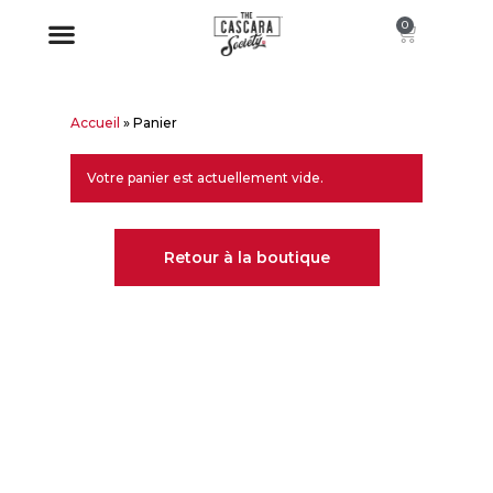
0
Accueil
»
Panier
Votre panier est actuellement vide.
Retour à la boutique